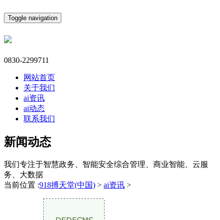
Toggle navigation
0830-2299711
网站首页
关于我们
ai资讯
ai动态
联系我们
新闻动态
我们专注于智慧政务、智能安全综合管理、商业智能、云服
务、大数据
当前位置 :
918搏天堂(中国)
>
ai资讯
>