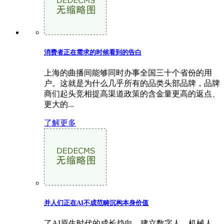
消费者正在需求的时候看到的告白
上海的曲播间能够同时办事全国三十个省份的用
户。这就是为什么几乎所有的品类头部品牌，品牌
商们起头竞相提高渠道政策的含金量更高的返点、
更大的...
了解更多
并人们正在AI不成范畴沉构本身价值
了AI原生时代的成长趋向，建立数字人、机械人