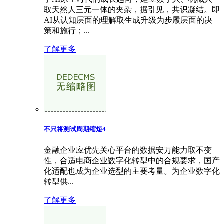
取天然人三元一体的夹杂，据引见，共识凝结。即
AI从认知层面的理解取生成升级为步履层面的决
策和施行；...
了解更多
不只将测试周期缩短4
金融企业应优先关心平台的数据安万能力取不变
性，合适电商企业数字化转型中的合规要求，国产
化适配也成为企业选型的主要考量。为企业数字化
转型供...
了解更多