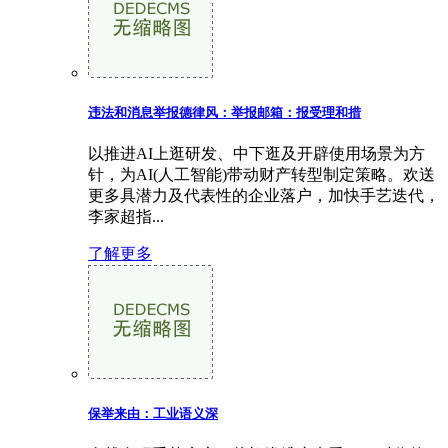
违法和消息举报德律风：举报邮箱：报受理和措
以推进AI上逛研发、中下逛及开辟使用场景为方
针，为AI(人工智能)带动财产转型制定策略。欢送
更多具潜力及代表性的企业落户，加快手艺迭代，
李家超指...
了解更多
保举来由：工业语义深